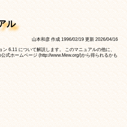
ュアル
山本和彦 作成 1996/02/19 更新 2026/04/16
ン 6.11 について解説します。 このマニュアルの他に、
式ホームページ (http://www.Mew.org/)から得られるかも